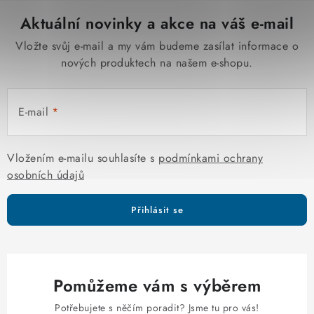
Aktuální novinky a akce na váš e-mail
Vložte svůj e-mail a my vám budeme zasílat informace o
nových produktech na našem e-shopu.
E-mail
Vložením e-mailu souhlasíte s
podmínkami ochrany
osobních údajů
Přihlásit se
Pomůžeme vám s výběrem
Potřebujete s něčím poradit? Jsme tu pro vás!