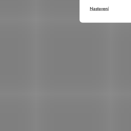
Nastavení