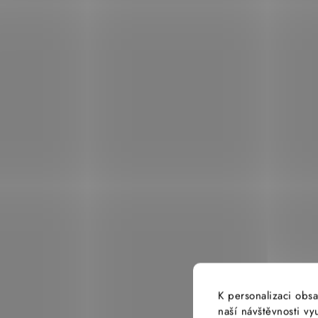
K personalizaci obsa
naší návštěvnosti v