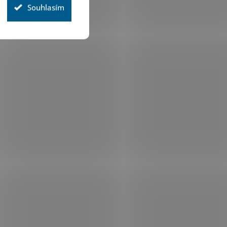
Souhlasím