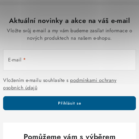
Aktuální novinky a akce na váš e-mail
Vložte svůj e-mail a my vám budeme zasílat informace o
nových produktech na našem e-shopu.
E-mail
Vložením e-mailu souhlasíte s
podmínkami ochrany
osobních údajů
Přihlásit se
Pomůžeme vám s výběrem