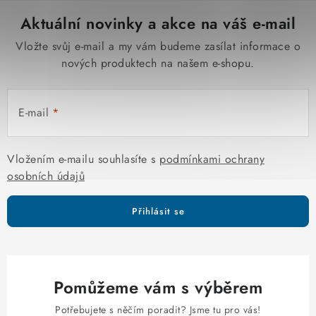
Aktuální novinky a akce na váš e-mail
Vložte svůj e-mail a my vám budeme zasílat informace o
nových produktech na našem e-shopu.
E-mail
Vložením e-mailu souhlasíte s
podmínkami ochrany
osobních údajů
Přihlásit se
Pomůžeme vám s výběrem
Potřebujete s něčím poradit? Jsme tu pro vás!