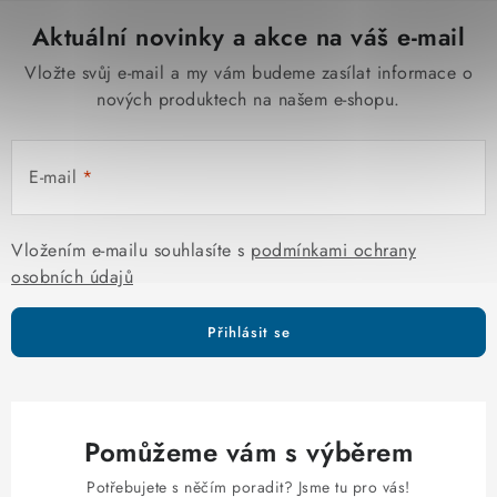
Aktuální novinky a akce na váš e-mail
Vložte svůj e-mail a my vám budeme zasílat informace o
nových produktech na našem e-shopu.
E-mail
Vložením e-mailu souhlasíte s
podmínkami ochrany
osobních údajů
Přihlásit se
Pomůžeme vám s výběrem
Potřebujete s něčím poradit? Jsme tu pro vás!