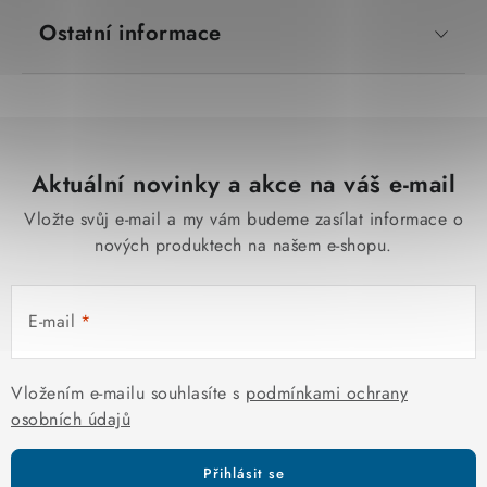
Ostatní informace
Aktuální novinky a akce na váš e-mail
Vložte svůj e-mail a my vám budeme zasílat informace o
nových produktech na našem e-shopu.
E-mail
Vložením e-mailu souhlasíte s
podmínkami ochrany
osobních údajů
Přihlásit se