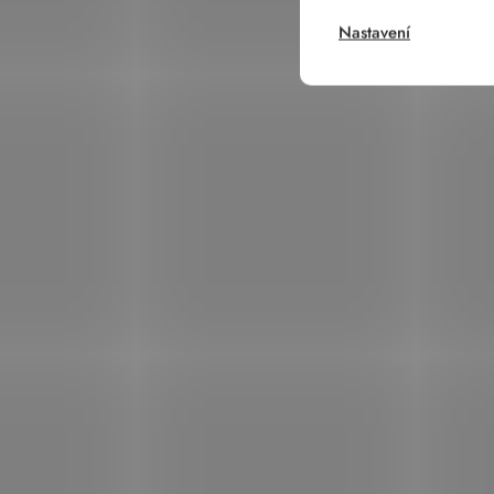
Nastavení