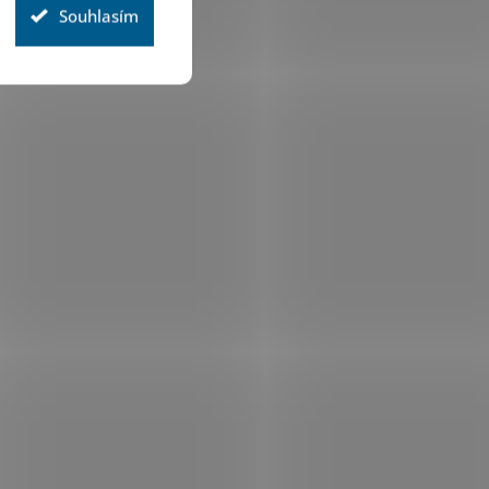
Souhlasím