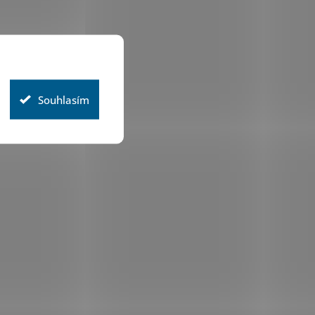
Souhlasím