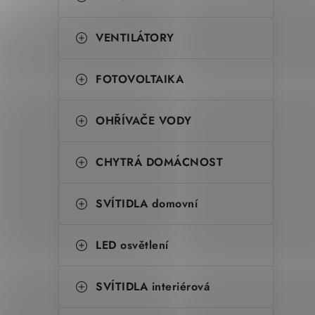
VENTILÁTORY
FOTOVOLTAIKA
OHŘÍVAČE VODY
CHYTRÁ DOMÁCNOST
SVÍTIDLA domovní
LED osvětlení
SVÍTIDLA interiérová