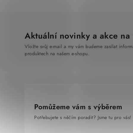
Aktuální novinky a akce na 
Vložte svůj e-mail a my vám budeme zasílat infor
produktech na našem e-shopu.
Pomůžeme vám s výběrem
Potřebujete s něčím poradit? Jsme tu pro vás!