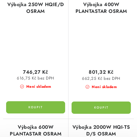
Výbojka 250W HQIE/D
Výbojka 400W
OSRAM
PLANTASTAR OSRAM
746,27 Kč
801,32 Kč
616,75 Kč bez DPH
662,25 Kč bez DPH
Není skladem
Není skladem
Výbojka 600W
Výbojka 2000W HQI-TS
PLANTASTAR OSRAM
D/S OSRAM