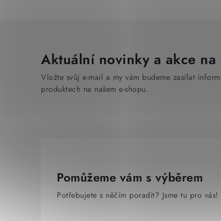
Aktuální novinky a akce na 
Vložte svůj e-mail a my vám budeme zasílat infor
produktech na našem e-shopu.
Pomůžeme vám s výběrem
Potřebujete s něčím poradit? Jsme tu pro vás!