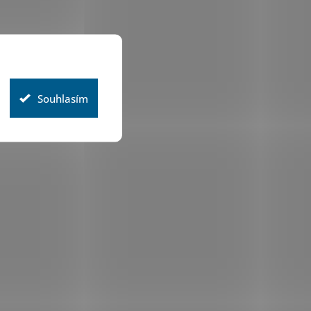
Souhlasím