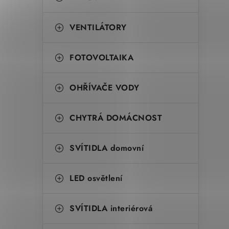
VENTILÁTORY
FOTOVOLTAIKA
OHŘÍVAČE VODY
CHYTRÁ DOMÁCNOST
SVÍTIDLA domovní
LED osvětlení
SVÍTIDLA interiérová