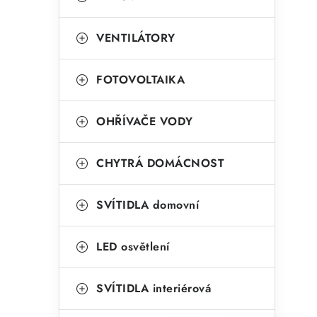
VENTILÁTORY
FOTOVOLTAIKA
OHŘÍVAČE VODY
CHYTRÁ DOMÁCNOST
SVÍTIDLA domovní
LED osvětlení
SVÍTIDLA interiérová