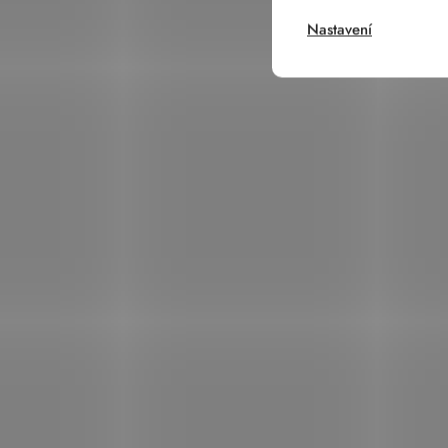
Nastavení