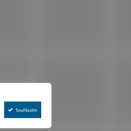
Souhlasím