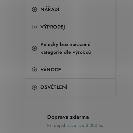
NÁŘADÍ
VÝPRODEJ
Položky bez zařazené
kategorie dle výrobců
VÁNOCE
OSVĚTLENÍ
Doprava zdarma
Při objednávce nad 3 000 Kč