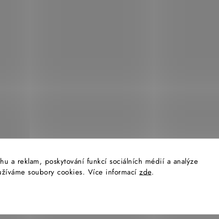
hu a reklam, poskytování funkcí sociálních médií a analýze
yužíváme soubory cookies. Více informací
zde
.