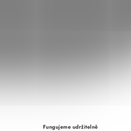
Fungujeme udržitelně