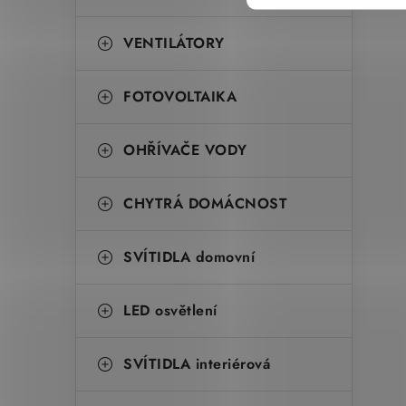
VENTILÁTORY
FOTOVOLTAIKA
OHŘÍVAČE VODY
CHYTRÁ DOMÁCNOST
SVÍTIDLA domovní
LED osvětlení
SVÍTIDLA interiérová