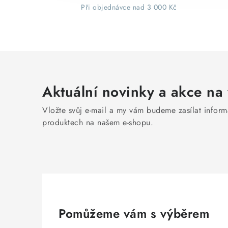
Při objednávce nad 3 000 Kč
Aktuální novinky a akce na 
Vložte svůj e-mail a my vám budeme zasílat infor
produktech na našem e-shopu.
Pomůžeme vám s výběrem