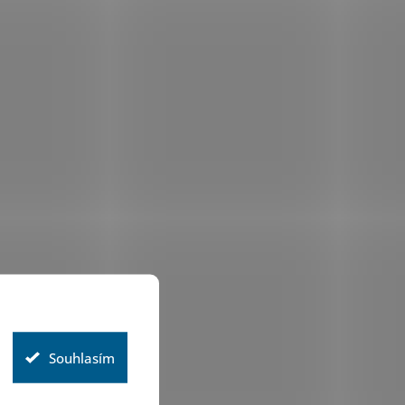
Souhlasím