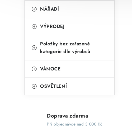
NÁŘADÍ
VÝPRODEJ
Položky bez zařazené
kategorie dle výrobců
VÁNOCE
OSVĚTLENÍ
Doprava zdarma
Při objednávce nad 3 000 Kč