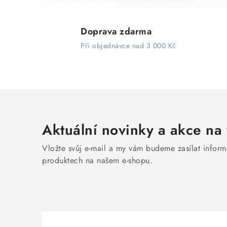
Doprava zdarma
Při objednávce nad 3 000 Kč
Aktuální novinky a akce na 
Vložte svůj e-mail a my vám budeme zasílat infor
produktech na našem e-shopu.