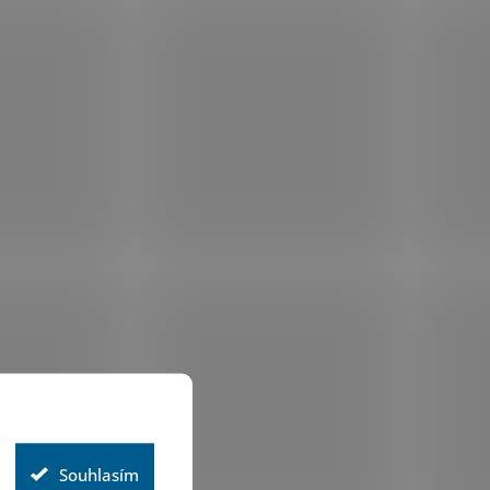
Souhlasím