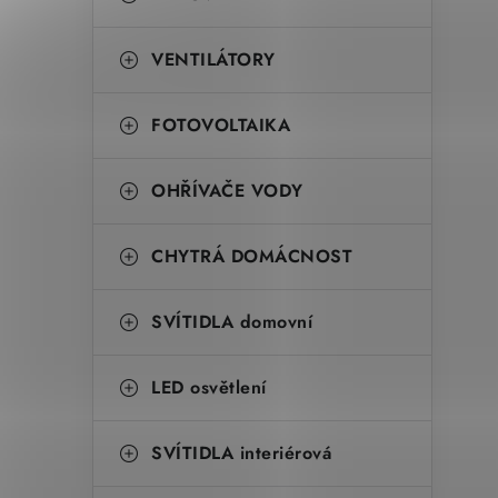
VENTILÁTORY
FOTOVOLTAIKA
OHŘÍVAČE VODY
CHYTRÁ DOMÁCNOST
SVÍTIDLA domovní
LED osvětlení
SVÍTIDLA interiérová