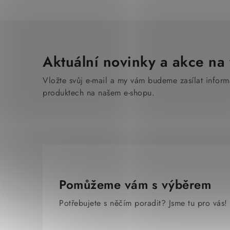
Aktuální novinky a akce na 
Vložte svůj e-mail a my vám budeme zasílat infor
produktech na našem e-shopu.
Pomůžeme vám s výběrem
Potřebujete s něčím poradit? Jsme tu pro vás!