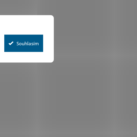
Souhlasím