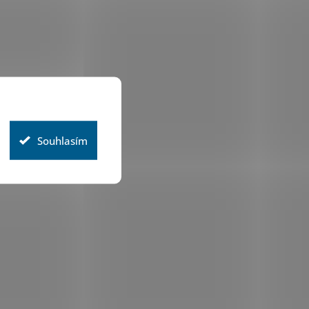
Souhlasím