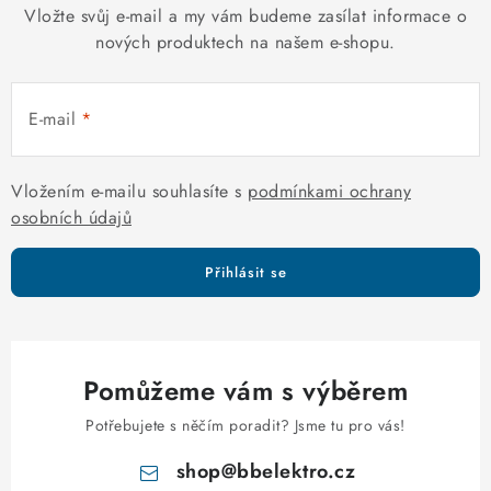
Vložte svůj e-mail a my vám budeme zasílat informace o
nových produktech na našem e-shopu.
E-mail
Vložením e-mailu souhlasíte s
podmínkami ochrany
osobních údajů
Přihlásit se
Pomůžeme vám s výběrem
Potřebujete s něčím poradit? Jsme tu pro vás!
shop
@
bbelektro.cz