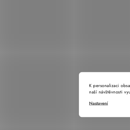
K personalizaci obsa
naší návštěvnosti v
Nastavení