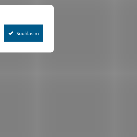
Souhlasím