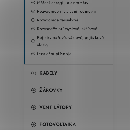
Měření energií, elektroměry
Rozvodnice instalační, domovní
Rozvodnice zásuvkové
Rozvaděče průmyslové, skříňové
Pojistky nožové, válcové, pojistkové
vložky
Instalační přístroje
KABELY
ŽÁROVKY
VENTILÁTORY
FOTOVOLTAIKA